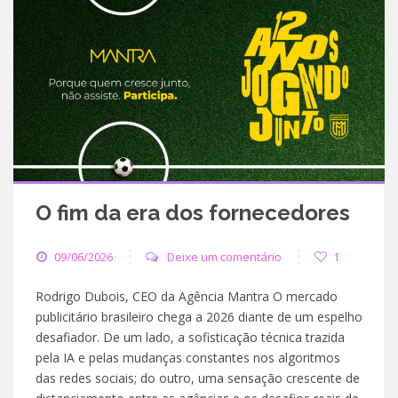
O fim da era dos fornecedores
09/06/2026
Deixe um comentário
1
Rodrigo Dubois, CEO da Agência Mantra O mercado
publicitário brasileiro chega a 2026 diante de um espelho
desafiador. De um lado, a sofisticação técnica trazida
pela IA e pelas mudanças constantes nos algoritmos
das redes sociais; do outro, uma sensação crescente de