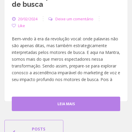
de busca
20/02/2024
Deixe um comentário
Like
Bem-vindo à era da revolução vocal: onde palavras não
são apenas ditas, mas também estrategicamente
interpretadas pelos motores de busca. E aqui na Mantra,
somos mais do que meros espectadores nessa
transformação. Sendo assim, prepare-se para explorar
conosco a ascendência imparável do marketing de voz e
seu impacto profundo nos motores de busca. Pois à
LEIA MAIS
POSTS
POSTS