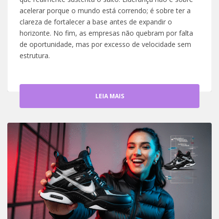
acelerar porque o mundo está correndo; é sobre ter a
clareza de fortalecer a base antes de expandir o
horizonte. No fim, as empresas não quebram por falta
de oportunidade, mas por excesso de velocidade sem
estrutura.
LEIA MAIS