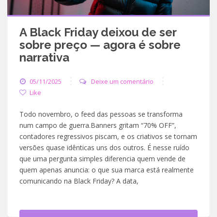
A Black Friday deixou de ser
sobre preço — agora é sobre
narrativa
05/11/2025
Deixe um comentário
Like
Todo novembro, o feed das pessoas se transforma
num campo de guerra.Banners gritam “70% OFF”,
contadores regressivos piscam, e os criativos se tornam
versões quase idênticas uns dos outros. É nesse ruído
que uma pergunta simples diferencia quem vende de
quem apenas anuncia: o que sua marca está realmente
comunicando na Black Friday? A data,