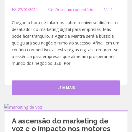
27/02/2024
Deixe um comentário
1
Chegou a hora de falarmos sobre o universo dinâmico e
desafiador do marketing digital para empresas. Mas
pode ficar tranquilo, a Agência Mantra será a bússola
que guiará seu negócio rumo ao sucesso. Afinal, em um
cenário competitivo, as estratégias digitais tornaram-se
a essência para empresas que almejam prosperar no
mundo dos negócios B2B. Por
LEIA MAIS
A ascensão do marketing de
voz e o impacto nos motores