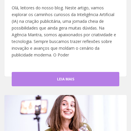
Olá, leitores do nosso blog. Neste artigo, vamos
explorar os caminhos curiosos da Inteligência Artificial
(IA) na criação publicitária, uma jornada cheia de
possibilidades que ainda gera muitas dúvidas. Na
Agência Mantra, somos apaixonados por criatividade e
tecnologia. Sempre buscamos trazer reflexões sobre
inovação e avanços que moldam o cenário da
publicidade moderna. O Poder
LEIA MAIS