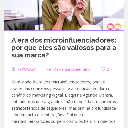
A era dos microinfluenciadores:
por que eles são valiosos para a
sua marca?
19/03/2024
Deixe um comentário
2
Bem-vindo à era dos microinfluenciadores, onde o
poder das conexões pessoais e autênticas moldam o
cenário do marketing digital. E aqui na Agência Mantra,
entendemos que a grandeza não é medida em números
estratosféricos de seguidores, mas sim na profundidade
e no impacto das interações. É aí que os
microinfluenciadores surgem como os heróis modernos