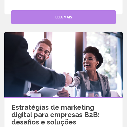
LEIA MAIS
Estratégias de marketing
digital para empresas B2B:
desafios e soluções