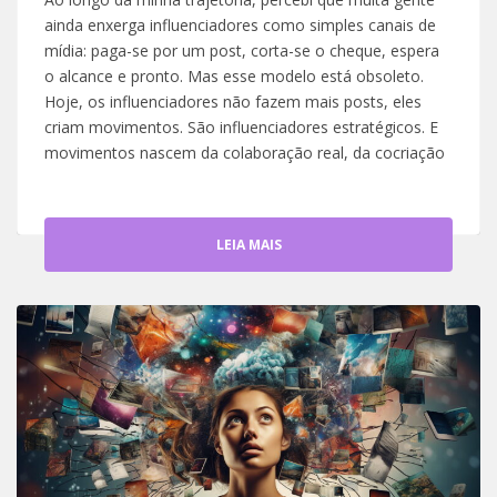
ainda enxerga influenciadores como simples canais de
mídia: paga-se por um post, corta-se o cheque, espera
o alcance e pronto. Mas esse modelo está obsoleto.
Hoje, os influenciadores não fazem mais posts, eles
criam movimentos. São influenciadores estratégicos. E
movimentos nascem da colaboração real, da cocriação
LEIA MAIS