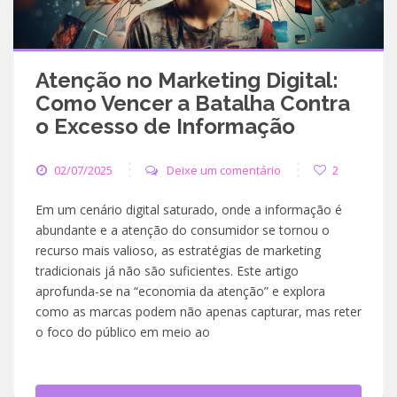
Atenção no Marketing Digital:
Como Vencer a Batalha Contra
o Excesso de Informação
02/07/2025
Deixe um comentário
2
Em um cenário digital saturado, onde a informação é
abundante e a atenção do consumidor se tornou o
recurso mais valioso, as estratégias de marketing
tradicionais já não são suficientes. Este artigo
aprofunda-se na “economia da atenção” e explora
como as marcas podem não apenas capturar, mas reter
o foco do público em meio ao