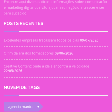
Encontre aqui diversas dicas e informações sobre comunicação
e marketing digital que vão ajudar seu negócio a crescer e ser
bem sucedido.
POSTS RECENTES
Excelentes empresas fracassam todos os dias
09/07/2026
O fim da era dos fornecedores
09/06/2026
Creative Content: onde a ideia encontra a velocidade
22/05/2026
NUVEM DE TAGS
agencia mantra