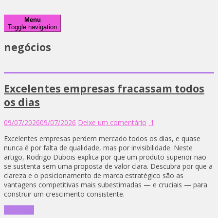
Menu
Toggle navigation
negócios
Excelentes empresas fracassam todos
os dias
09/07/2026
09/07/2026
Deixe um comentário
1
Excelentes empresas perdem mercado todos os dias, e quase
nunca é por falta de qualidade, mas por invisibilidade. Neste
artigo, Rodrigo Dubois explica por que um produto superior não
se sustenta sem uma proposta de valor clara. Descubra por que a
clareza e o posicionamento de marca estratégico são as
vantagens competitivas mais subestimadas — e cruciais — para
construir um crescimento consistente.
Leia mais