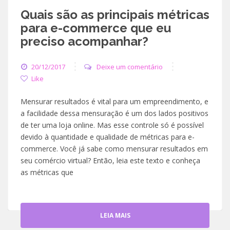
Quais são as principais métricas
para e-commerce que eu
preciso acompanhar?
20/12/2017
Deixe um comentário
Like
Mensurar resultados é vital para um empreendimento, e
a facilidade dessa mensuração é um dos lados positivos
de ter uma loja online. Mas esse controle só é possível
devido à quantidade e qualidade de métricas para e-
commerce. Você já sabe como mensurar resultados em
seu comércio virtual? Então, leia este texto e conheça
as métricas que
LEIA MAIS