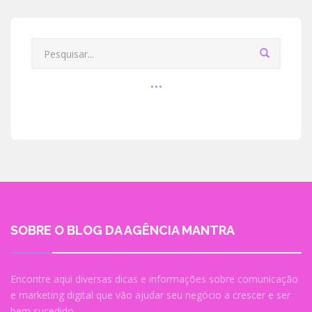
SOBRE O BLOG DA AGÊNCIA MANTRA
Encontre aqui diversas dicas e informações sobre comunicação
e marketing digital que vão ajudar seu negócio a crescer e ser
bem sucedido.