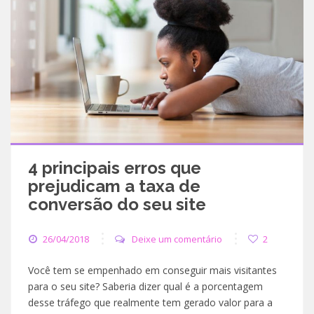
4 principais erros que
prejudicam a taxa de
conversão do seu site
26/04/2018
Deixe um comentário
2
Você tem se empenhado em conseguir mais visitantes
para o seu site? Saberia dizer qual é a porcentagem
desse tráfego que realmente tem gerado valor para a