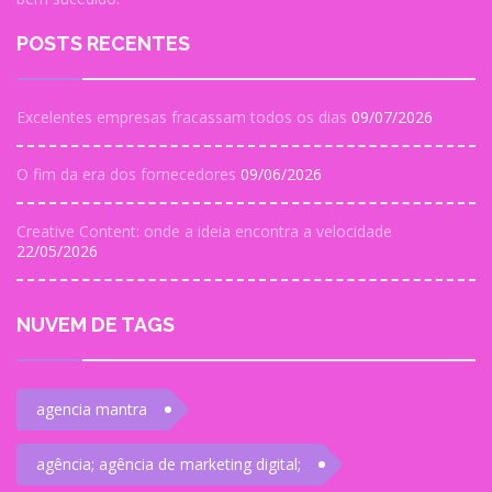
POSTS RECENTES
Excelentes empresas fracassam todos os dias
09/07/2026
O fim da era dos fornecedores
09/06/2026
Creative Content: onde a ideia encontra a velocidade
22/05/2026
NUVEM DE TAGS
agencia mantra
agência; agência de marketing digital;