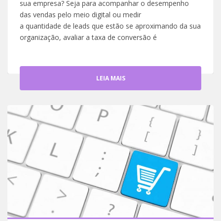
sua empresa? Seja para acompanhar o desempenho
das vendas pelo meio digital ou medir
a quantidade de leads que estão se aproximando da sua
organização, avaliar a taxa de conversão é
LEIA MAIS