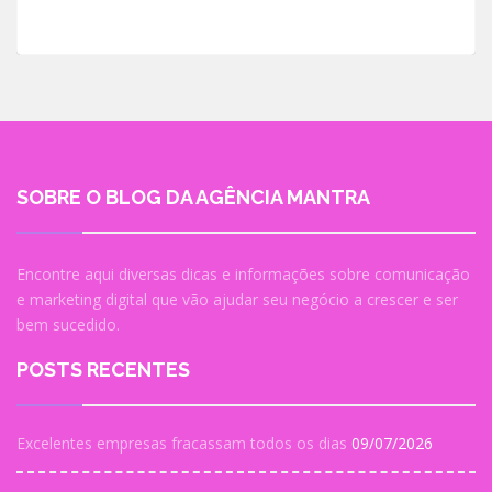
SOBRE O BLOG DA AGÊNCIA MANTRA
Encontre aqui diversas dicas e informações sobre comunicação
e marketing digital que vão ajudar seu negócio a crescer e ser
bem sucedido.
POSTS RECENTES
Excelentes empresas fracassam todos os dias
09/07/2026