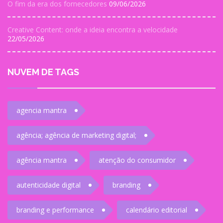
O fim da era dos fornecedores
09/06/2026
Creative Content: onde a ideia encontra a velocidade
22/05/2026
NUVEM DE TAGS
agencia mantra
agência; agência de marketing digital;
agência mantra
atenção do consumidor
autenticidade digital
branding
branding e performance
calendário editorial