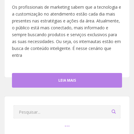
Os profissionais de marketing sabem que a tecnologia e
a customização no atendimento estão cada dia mais
presentes nas estratégias e ações da área. Atualmente,
o público está mais conectado, mais informado e
sempre buscando produtos e serviços exclusivos para
as suas necessidades. Ou seja, os internautas estão em
busca de conteúdo inteligente. É nesse cenário que
entra
LEIA MAIS