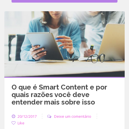
O que é Smart Content e por
quais razões você deve
entender mais sobre isso
20/12/2017
Deixe um comentário
Like