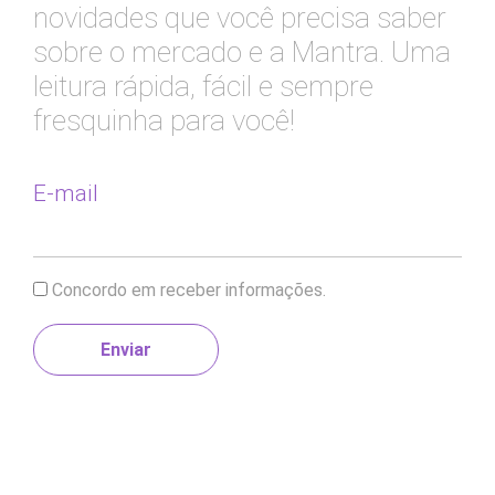
novidades que você precisa saber
sobre o mercado e a Mantra. Uma
leitura rápida, fácil e sempre
fresquinha para você!
E-mail
Concordo em receber informações.
Enviar