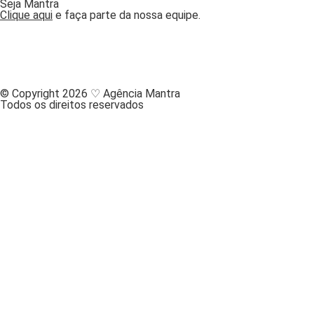
Seja Mantra
Clique aqui
e faça parte da nossa equipe.
© Copyright 2026 ♡ Agência Mantra
Todos os direitos reservados