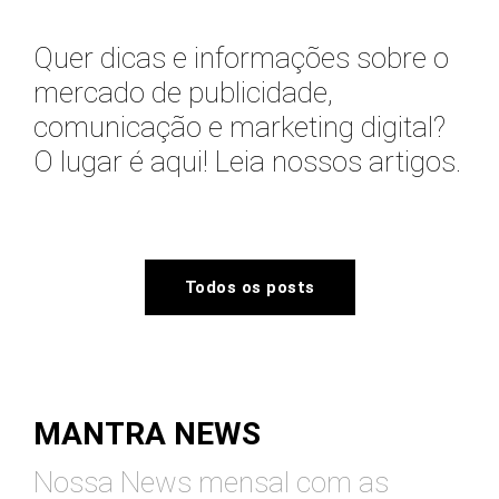
Quer dicas e informações sobre o
mercado de publicidade,
comunicação e marketing digital?
O lugar é aqui! Leia nossos artigos.
Todos os posts
MANTRA NEWS
Nossa News mensal com as