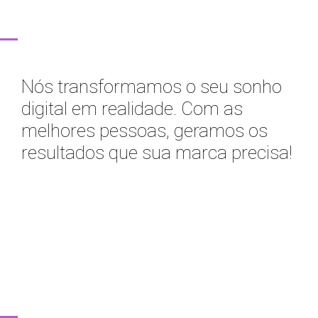
Nós transformamos
o seu sonho
digital
em realidade.
Com as
melhores
pessoas, geramos os
resultados que sua
marca precisa!