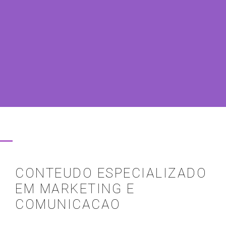
CONTEUDO ESPECIALIZADO
EM MARKETING E
COMUNICACAO