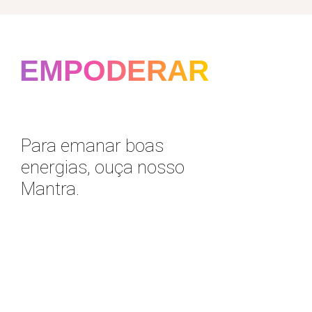
EMPODERAR
Para emanar boas
energias, ouça nosso
Mantra.