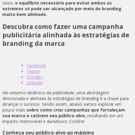
nisso,
o equilíbrio necessário para evitar ambos os
extremos só pode ser alcançado por meio do branding
muito bem alinhado.
Descubra como fazer uma campanha
publicitária alinhada às estratégias de
branding da marca
Facebook
Twitter
Google+
LinkedIn
No universo dinâmico da publicidade, uma abordagem
direcionada e alinhada às estratégias de branding é a chave para
alcançar o sucesso. Sendo assim, abaixo vamos explorar um
pouco mais
sobre como criar campanhas que fortaleçam
sua marca e cativem seu público-alvo,
resultando em um
impacto memorável e duradouro. Confira!
Conheça seu público-alvo ao máximo