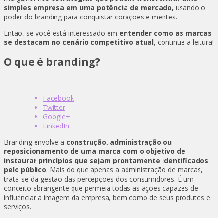
simples empresa em uma potência de mercado,
usando o
poder do branding para conquistar corações e mentes.
Então, se você está interessado em
entender como as marcas
se destacam no cenário competitivo atual
, continue a leitura!
O que é branding?
Facebook
Twitter
Google+
LinkedIn
Branding envolve a
construção, administração ou
reposicionamento de uma marca com o objetivo de
instaurar princípios que sejam prontamente identificados
pelo público
. Mais do que apenas a administração de marcas,
trata-se da gestão das percepções dos consumidores. É um
conceito abrangente que permeia todas as ações capazes de
influenciar a imagem da empresa, bem como de seus produtos e
serviços.