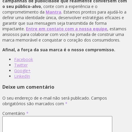
campanhas de publicidade que realmente conversem com
o seu público-alvo
, conte com a experiência e o
comprometimento da
Mantra
. Estamos prontos para ajudá-lo a
definir uma identidade única, desenvolver estratégias eficazes e
garantir que sua mensagem seja transmitida de forma
impactante.
Entre em contato com a nossa equipe
, estamos
ansiosos para colaborar com você na jornada de construir uma
marca memorável e conquistar o coração dos consumidores.
Afinal, a força da sua marca é o nosso compromisso.
Facebook
Twitter
Google+
LinkedIn
Deixe um comentário
O seu endereço de e-mail não será publicado.
Campos
obrigatórios são marcados com
*
Comentário
*