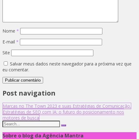
Nome
*
E-mail
*
Site
Salvar meus dados neste navegador para a próxima vez que
eu comentar.
Post navigation
Marcas no The Town 2023 e suas Estratégias de Comunicação.
Estratégias de SEO com IA: o futuro do posicionamento nos
motores de busca
Sobre o blog da Agência Mantra