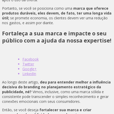
Portanto, se você se posiciona como uma
marca que oferece
produtos duráveis, eles devem, de fato, ter uma longa vida
útil;
se promete economia, os clientes devem ver uma redução
nos gastos, e assim por diante.
Fortaleça a sua marca e impacte o seu
público com a ajuda da nossa expertise!
Facebook
Twitter
Google+
LinkedIn
Ao longo deste artigo,
deu para entender melhor a influência
decisiva do branding no planejamento estratégico da
publicidade, né?
Vimos, inclusive, como uma marca sólida e
consistente pode transcender o simples reconhecimento e gerar
conexões emocionais com seus consumidores.
Então, se você deseja
fortalecer sua marca e criar