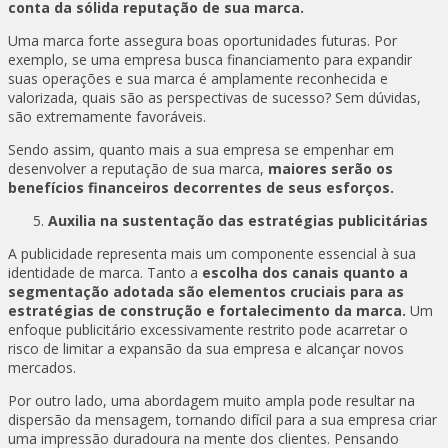
conta da sólida reputação de sua marca.
Uma marca forte assegura boas oportunidades futuras. Por
exemplo, se uma empresa busca financiamento para expandir
suas operações e sua marca é amplamente reconhecida e
valorizada, quais são as perspectivas de sucesso? Sem dúvidas,
são extremamente favoráveis.
Sendo assim, quanto mais a sua empresa se empenhar em
desenvolver a reputação de sua marca,
maiores serão os
benefícios financeiros decorrentes de seus esforços.
Auxilia na sustentação das estratégias publicitárias
A publicidade representa mais um componente essencial à sua
identidade de marca. Tanto a
escolha dos canais quanto a
segmentação adotada são elementos cruciais para as
estratégias de construção e fortalecimento da marca.
Um
enfoque publicitário excessivamente restrito pode acarretar o
risco de limitar a expansão da sua empresa e alcançar novos
mercados.
Por outro lado, uma abordagem muito ampla pode resultar na
dispersão da mensagem, tornando difícil para a sua empresa criar
uma impressão duradoura na mente dos clientes. Pensando